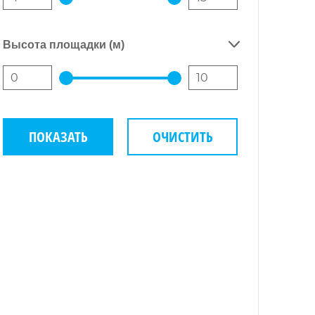
Высота площадки (м)
ПОКАЗАТЬ
ОЧИСТИТЬ