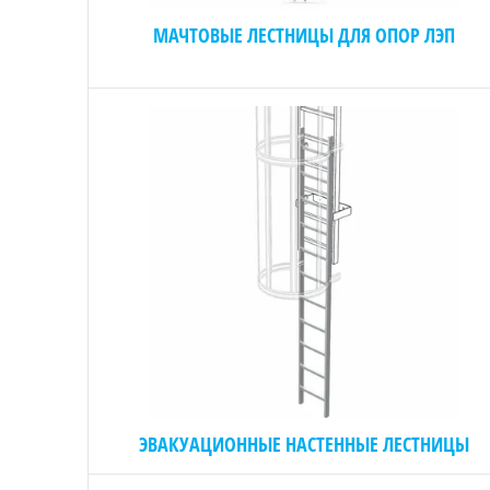
МАЧТОВЫЕ ЛЕСТНИЦЫ ДЛЯ ОПОР ЛЭП
ЭВАКУАЦИОННЫЕ НАСТЕННЫЕ ЛЕСТНИЦЫ