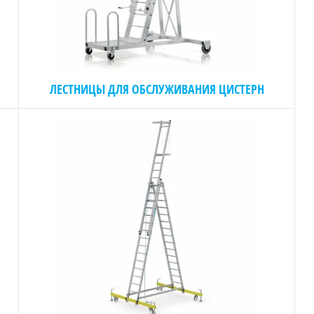
ЛЕСТНИЦЫ ДЛЯ ОБСЛУЖИВАНИЯ ЦИСТЕРН