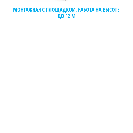
МОНТАЖНАЯ С ПЛОЩАДКОЙ. РАБОТА НА ВЫСОТЕ
ДО 12 М