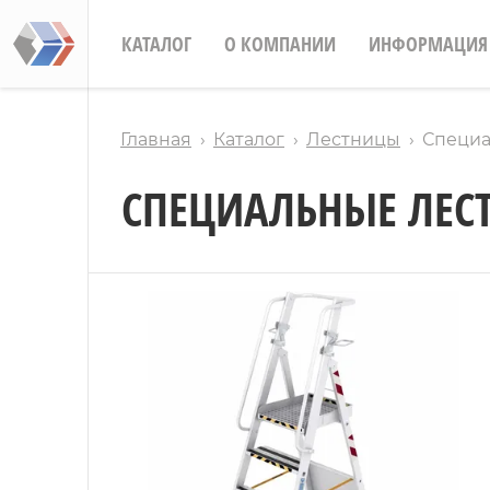
КАТАЛОГ
О КОМПАНИИ
ИНФОРМАЦИЯ
Главная
Каталог
Лестницы
Специ
СПЕЦИАЛЬНЫЕ ЛЕС