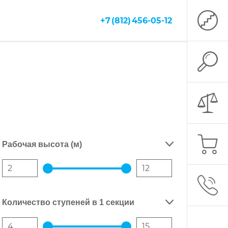
+7 (812) 456-05-12
СРАВНЕН
КОРЗИН
Рабочая высота (м)
ЗАКАЗА
Количество ступеней в 1 секции