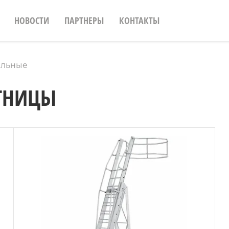
НОВОСТИ
ПАРТНЕРЫ
КОНТАКТЫ
альные
ТНИЦЫ