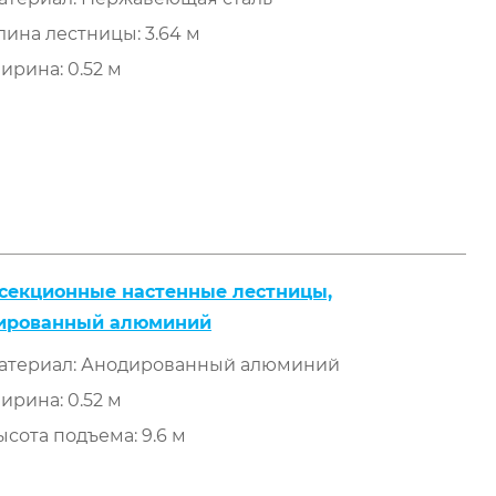
лина лестницы: 3.64 м
ирина: 0.52 м
секционные настенные лестницы,
ированный алюминий
атериал: Анодированный алюминий
ирина: 0.52 м
ысота подъема: 9.6 м