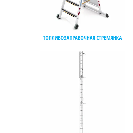
ТОПЛИВОЗАПРАВОЧНАЯ СТРЕМЯНКА